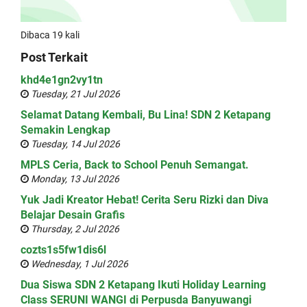
Dibaca 19 kali
Post Terkait
khd4e1gn2vy1tn
Tuesday, 21 Jul 2026
Selamat Datang Kembali, Bu Lina! SDN 2 Ketapang
Semakin Lengkap
Tuesday, 14 Jul 2026
MPLS Ceria, Back to School Penuh Semangat.
Monday, 13 Jul 2026
Yuk Jadi Kreator Hebat! Cerita Seru Rizki dan Diva
Belajar Desain Grafis
Thursday, 2 Jul 2026
cozts1s5fw1dis6l
Wednesday, 1 Jul 2026
Dua Siswa SDN 2 Ketapang Ikuti Holiday Learning
Class SERUNI WANGI di Perpusda Banyuwangi