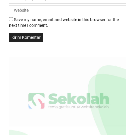
Save my name, email, and website in this browser for the
next time I comment.