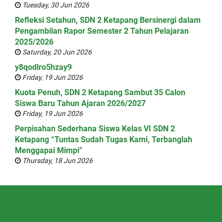
Tuesday, 30 Jun 2026
Refleksi Setahun, SDN 2 Ketapang Bersinergi dalam
Pengambilan Rapor Semester 2 Tahun Pelajaran
2025/2026
Saturday, 20 Jun 2026
y8qodlro5hzay9
Friday, 19 Jun 2026
Kuota Penuh, SDN 2 Ketapang Sambut 35 Calon
Siswa Baru Tahun Ajaran 2026/2027
Friday, 19 Jun 2026
Perpisahan Sederhana Siswa Kelas VI SDN 2
Ketapang “Tuntas Sudah Tugas Kami, Terbanglah
Menggapai Mimpi”
Thursday, 18 Jun 2026