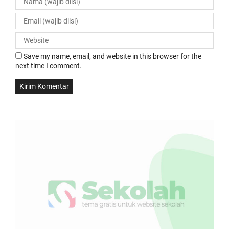
Save my name, email, and website in this browser for the
next time I comment.