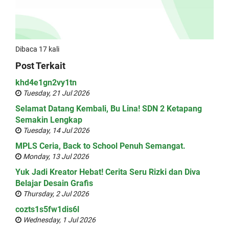
Dibaca 17 kali
Post Terkait
khd4e1gn2vy1tn
Tuesday, 21 Jul 2026
Selamat Datang Kembali, Bu Lina! SDN 2 Ketapang
Semakin Lengkap
Tuesday, 14 Jul 2026
MPLS Ceria, Back to School Penuh Semangat.
Monday, 13 Jul 2026
Yuk Jadi Kreator Hebat! Cerita Seru Rizki dan Diva
Belajar Desain Grafis
Thursday, 2 Jul 2026
cozts1s5fw1dis6l
Wednesday, 1 Jul 2026