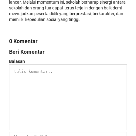
lancar. Melalui momentum ini, sekolah berharap sinergi antara
sekolah dan orang tua dapat terus terjalin dengan baik demi
mewujudkan peserta didik yang berprestasi, berkarakter, dan
memiliki kepedulian sosial yang tinggi.
0 Komentar
Beri Komentar
Balasan