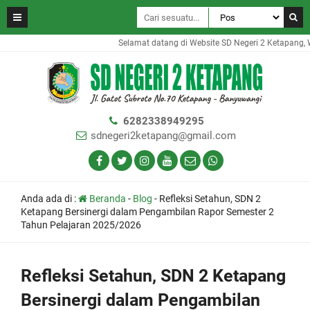
Selamat datang di Website SD Negeri 2 Ketapang, We
6282338949295
sdnegeri2ketapang@gmail.com
Anda ada di :
Beranda
-
Blog
-
Refleksi Setahun, SDN 2
Ketapang Bersinergi dalam Pengambilan Rapor Semester 2
Tahun Pelajaran 2025/2026
Refleksi Setahun, SDN 2 Ketapang
Bersinergi dalam Pengambilan