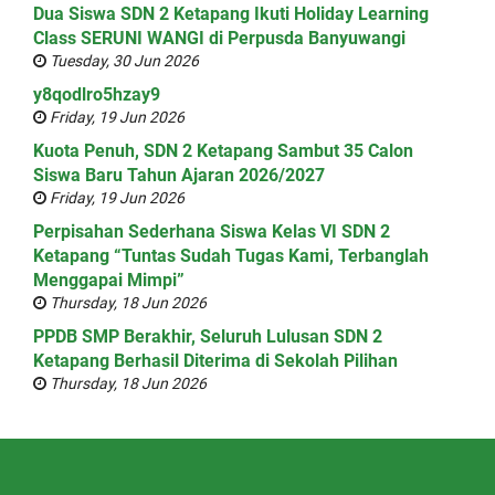
Dua Siswa SDN 2 Ketapang Ikuti Holiday Learning
Class SERUNI WANGI di Perpusda Banyuwangi
Tuesday, 30 Jun 2026
y8qodlro5hzay9
Friday, 19 Jun 2026
Kuota Penuh, SDN 2 Ketapang Sambut 35 Calon
Siswa Baru Tahun Ajaran 2026/2027
Friday, 19 Jun 2026
Perpisahan Sederhana Siswa Kelas VI SDN 2
Ketapang “Tuntas Sudah Tugas Kami, Terbanglah
Menggapai Mimpi”
Thursday, 18 Jun 2026
PPDB SMP Berakhir, Seluruh Lulusan SDN 2
Ketapang Berhasil Diterima di Sekolah Pilihan
Thursday, 18 Jun 2026