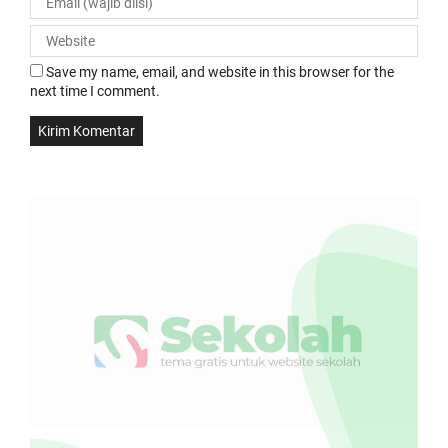
Save my name, email, and website in this browser for the
next time I comment.