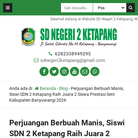
Selamat datang di Website SD Negeri 2 Ketapang, Webs
6282338949295
sdnegeri2ketapang@gmail.com
Anda ada di :
Beranda
-
Blog
-
Perjuangan Berbuah Manis,
Siswi SDN 2 Ketapang Raih Juara 2 Siswa Prestasi Seni
Kabupaten Banyuwangi 2026
Perjuangan Berbuah Manis, Siswi
SDN 2 Ketapang Raih Juara 2