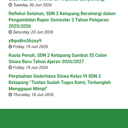
Tuesday, 30 Jun 2026
Refleksi Setahun, SDN 2 Ketapang Bersinergi dalam
Pengambilan Rapor Semester 2 Tahun Pelajaran
2025/2026
Saturday, 20 Jun 2026
y8qodlro5hzay9
Friday, 19 Jun 2026
Kuota Penuh, SDN 2 Ketapang Sambut 35 Calon
Siswa Baru Tahun Ajaran 2026/2027
Friday, 19 Jun 2026
Perpisahan Sederhana Siswa Kelas VI SDN 2
Ketapang “Tuntas Sudah Tugas Kami, Terbanglah
Menggapai Mimpi”
Thursday, 18 Jun 2026