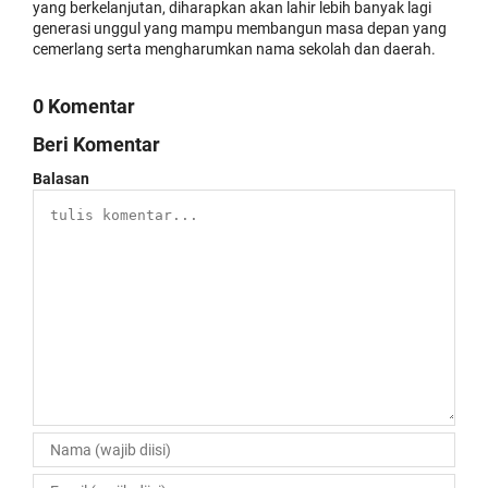
yang berkelanjutan, diharapkan akan lahir lebih banyak lagi
generasi unggul yang mampu membangun masa depan yang
cemerlang serta mengharumkan nama sekolah dan daerah.
0 Komentar
Beri Komentar
Balasan