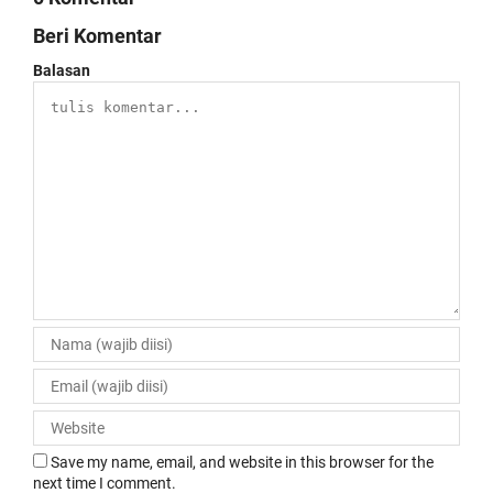
Beri Komentar
Balasan
Save my name, email, and website in this browser for the
next time I comment.