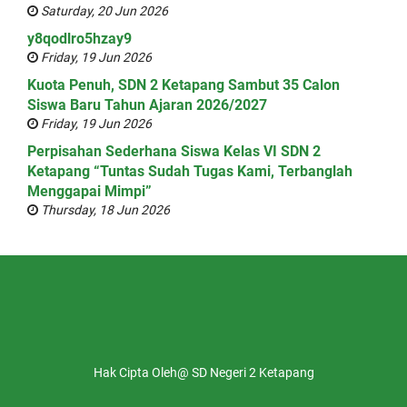
Saturday, 20 Jun 2026
y8qodlro5hzay9
Friday, 19 Jun 2026
Kuota Penuh, SDN 2 Ketapang Sambut 35 Calon
Siswa Baru Tahun Ajaran 2026/2027
Friday, 19 Jun 2026
Perpisahan Sederhana Siswa Kelas VI SDN 2
Ketapang “Tuntas Sudah Tugas Kami, Terbanglah
Menggapai Mimpi”
Thursday, 18 Jun 2026
Hak Cipta Oleh@ SD Negeri 2 Ketapang