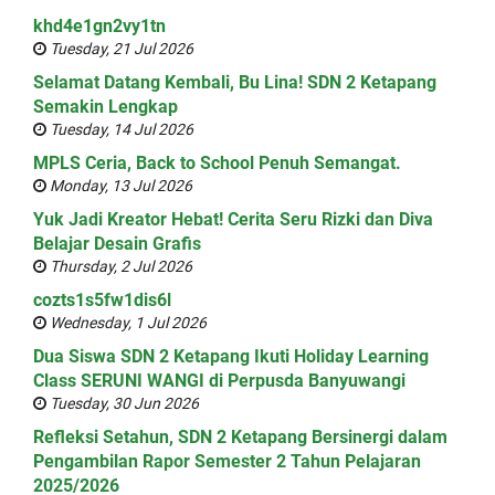
khd4e1gn2vy1tn
Tuesday, 21 Jul 2026
Selamat Datang Kembali, Bu Lina! SDN 2 Ketapang
Semakin Lengkap
Tuesday, 14 Jul 2026
MPLS Ceria, Back to School Penuh Semangat.
Monday, 13 Jul 2026
Yuk Jadi Kreator Hebat! Cerita Seru Rizki dan Diva
Belajar Desain Grafis
Thursday, 2 Jul 2026
cozts1s5fw1dis6l
Wednesday, 1 Jul 2026
Dua Siswa SDN 2 Ketapang Ikuti Holiday Learning
Class SERUNI WANGI di Perpusda Banyuwangi
Tuesday, 30 Jun 2026
Refleksi Setahun, SDN 2 Ketapang Bersinergi dalam
Pengambilan Rapor Semester 2 Tahun Pelajaran
2025/2026