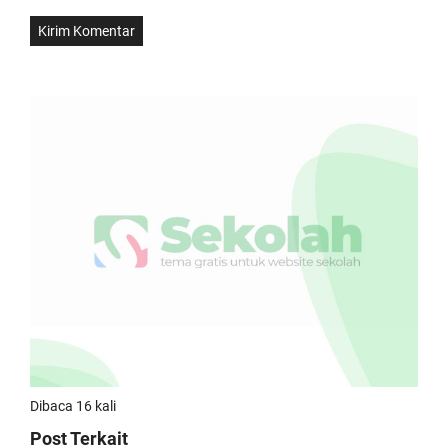
Dibaca 16 kali
Post Terkait