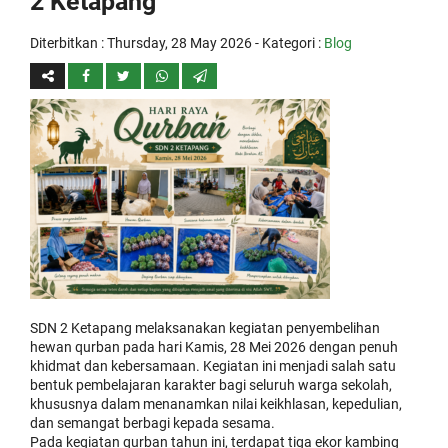
2 Ketapang
Diterbitkan :
Thursday, 28 May 2026
- Kategori :
Blog
SDN 2 Ketapang melaksanakan kegiatan penyembelihan
hewan qurban pada hari Kamis, 28 Mei 2026 dengan penuh
khidmat dan kebersamaan. Kegiatan ini menjadi salah satu
bentuk pembelajaran karakter bagi seluruh warga sekolah,
khususnya dalam menanamkan nilai keikhlasan, kepedulian,
dan semangat berbagi kepada sesama.
Pada kegiatan qurban tahun ini, terdapat tiga ekor kambing